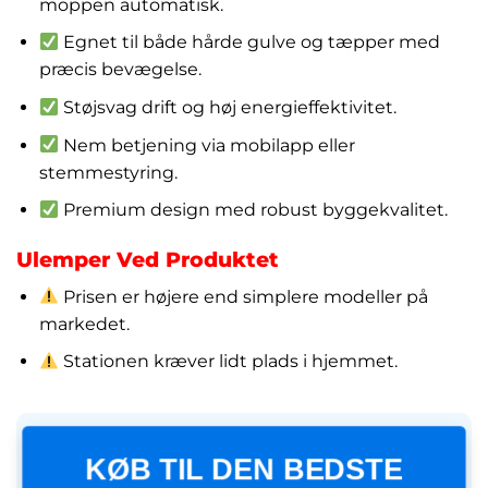
moppen automatisk.
Egnet til både hårde gulve og tæpper med
præcis bevægelse.
Støjsvag drift og høj energieffektivitet.
Nem betjening via mobilapp eller
stemmestyring.
Premium design med robust byggekvalitet.
Ulemper Ved Produktet
Prisen er højere end simplere modeller på
markedet.
Stationen kræver lidt plads i hjemmet.
KØB TIL DEN BEDSTE