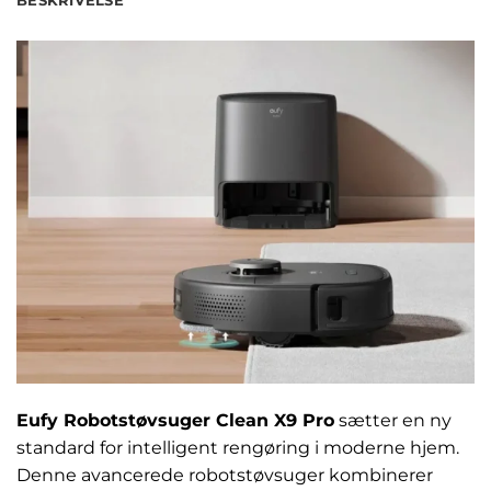
BESKRIVELSE
Eufy Robotstøvsuger Clean X9 Pro
sætter en ny
standard for intelligent rengøring i moderne hjem.
Denne avancerede robotstøvsuger kombinerer