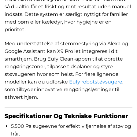
så du altid får et friskt og rent resultat uden manuel
indsats. Dette system er særligt nyttigt for familier
med børn eller kæledyr, hvor hygiejne er en
prioritet.
Med understøttelse af stemmestyring via Alexa og
Google Assistant kan X9 Pro let integreres i dit
smarthjem. Brug Eufy Clean-appen til at oprette
rengøringszoner, tilpasse tidsplaner og styre
støvsugeren hvor som helst. For flere lignende
modeller kan du udforske
Eufy robotstøvsugere
,
som tilbyder innovative rengøringsløsninger til
ethvert hjem.
Specifikationer Og Tekniske Funktioner
5.500 Pa sugeevne for effektiv fjernelse af støv og
hår.