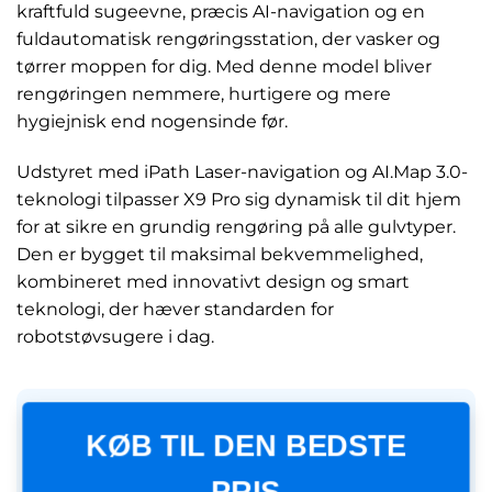
kraftfuld sugeevne, præcis AI-navigation og en
fuldautomatisk rengøringsstation, der vasker og
tørrer moppen for dig. Med denne model bliver
rengøringen nemmere, hurtigere og mere
hygiejnisk end nogensinde før.
Udstyret med iPath Laser-navigation og AI.Map 3.0-
teknologi tilpasser X9 Pro sig dynamisk til dit hjem
for at sikre en grundig rengøring på alle gulvtyper.
Den er bygget til maksimal bekvemmelighed,
kombineret med innovativt design og smart
teknologi, der hæver standarden for
robotstøvsugere i dag.
KØB TIL DEN BEDSTE
PRIS