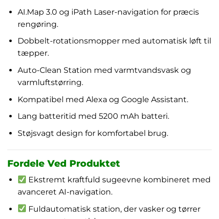
AI.Map 3.0 og iPath Laser-navigation for præcis
rengøring.
Dobbelt-rotationsmopper med automatisk løft til
tæpper.
Auto-Clean Station med varmtvandsvask og
varmluftstørring.
Kompatibel med Alexa og Google Assistant.
Lang batteritid med 5200 mAh batteri.
Støjsvagt design for komfortabel brug.
Fordele Ved Produktet
Ekstremt kraftfuld sugeevne kombineret med
avanceret AI-navigation.
Fuldautomatisk station, der vasker og tørrer