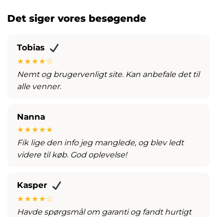
Det siger vores besøgende
Tobias
★★★★☆
Nemt og brugervenligt site. Kan anbefale det til
alle venner.
Nanna
★★★★★
Fik lige den info jeg manglede, og blev ledt
videre til køb. God oplevelse!
Kasper
★★★★☆
Havde spørgsmål om garanti og fandt hurtigt