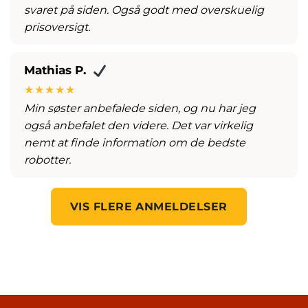
svaret på siden. Også godt med overskuelig
prisoversigt.
Mathias P.
★★★★★
Min søster anbefalede siden, og nu har jeg
også anbefalet den videre. Det var virkelig
nemt at finde information om de bedste
robotter.
VIS FLERE ANMELDELSER