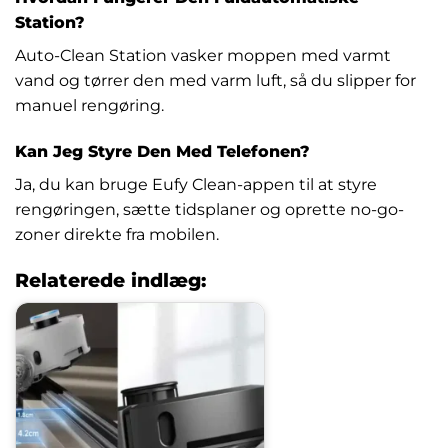
Station?
Auto-Clean Station vasker moppen med varmt
vand og tørrer den med varm luft, så du slipper for
manuel rengøring.
Kan Jeg Styre Den Med Telefonen?
Ja, du kan bruge Eufy Clean-appen til at styre
rengøringen, sætte tidsplaner og oprette no-go-
zoner direkte fra mobilen.
Relaterede indlæg: