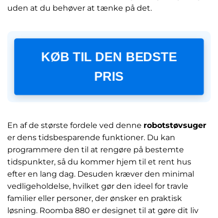
uden at du behøver at tænke på det.
KØB TIL DEN BEDSTE
PRIS
En af de største fordele ved denne
robotstøvsuger
er dens tidsbesparende funktioner. Du kan
programmere den til at rengøre på bestemte
tidspunkter, så du kommer hjem til et rent hus
efter en lang dag. Desuden kræver den minimal
vedligeholdelse, hvilket gør den ideel for travle
familier eller personer, der ønsker en praktisk
løsning. Roomba 880 er designet til at gøre dit liv