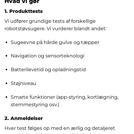
Hvad vi gør
1. Produkttests
Vi udfører grundige tests af forskellige
robotstøvsugere. Vi vurderer blandt andet:
Sugeevne på hårde gulve og tæpper
Navigation og sensorteknologi
Batterilevetid og opladningstid
Støjniveau
Smarte funktioner (app-styring, kortlægning,
stemmestyring osv.)
2. Anmeldelser
Hver test følges op med en ærlig og detaljeret