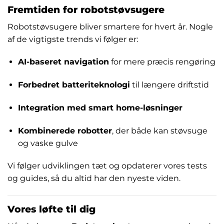
Fremtiden for robotstøvsugere
Robotstøvsugere bliver smartere for hvert år. Nogle
af de vigtigste trends vi følger er:
AI-baseret navigation
for mere præcis rengøring
Forbedret batteriteknologi
til længere driftstid
Integration med smart home-løsninger
Kombinerede robotter
, der både kan støvsuge
og vaske gulve
Vi følger udviklingen tæt og opdaterer vores tests
og guides, så du altid har den nyeste viden.
Vores løfte til dig