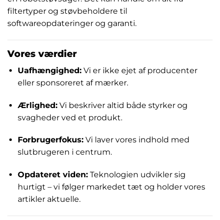
filtertyper og støvbeholdere til
softwareopdateringer og garanti.
Vores værdier
Uafhængighed:
Vi er ikke ejet af producenter
eller sponsoreret af mærker.
Ærlighed:
Vi beskriver altid både styrker og
svagheder ved et produkt.
Forbrugerfokus:
Vi laver vores indhold med
slutbrugeren i centrum.
Opdateret viden:
Teknologien udvikler sig
hurtigt – vi følger markedet tæt og holder vores
artikler aktuelle.