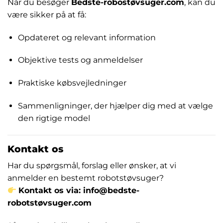
Når du besøger
Bedste-robostøvsuger.com
, kan du
være sikker på at få:
Opdateret og relevant information
Objektive tests og anmeldelser
Praktiske købsvejledninger
Sammenligninger, der hjælper dig med at vælge
den rigtige model
Kontakt os
Har du spørgsmål, forslag eller ønsker, at vi
anmelder en bestemt robotstøvsuger?
Kontakt os via: info@bedste-
robotstøvsuger.com