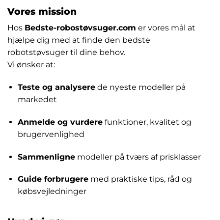
Vores mission
Hos
Bedste-robostøvsuger.com
er vores mål at
hjælpe dig med at finde den bedste
robotstøvsuger til dine behov.
Vi ønsker at:
Teste og analysere
de nyeste modeller på
markedet
Anmelde og vurdere
funktioner, kvalitet og
brugervenlighed
Sammenligne
modeller på tværs af prisklasser
Guide forbrugere
med praktiske tips, råd og
købsvejledninger