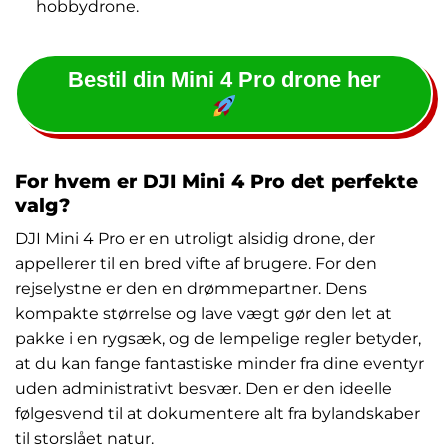
hobbydrone.
Bestil din Mini 4 Pro drone her
For hvem er DJI Mini 4 Pro det perfekte
valg?
DJI Mini 4 Pro er en utroligt alsidig drone, der
appellerer til en bred vifte af brugere. For den
rejselystne er den en drømmepartner. Dens
kompakte størrelse og lave vægt gør den let at
pakke i en rygsæk, og de lempelige regler betyder,
at du kan fange fantastiske minder fra dine eventyr
uden administrativt besvær. Den er den ideelle
følgesvend til at dokumentere alt fra bylandskaber
til storslået natur.