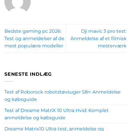
Bedste gaming pc 2026:
Dji mavic 3 pro test:
Test og anmeldelser af de
Anmeldelse af et filmisk
mest populære modeller
mesterværk
SENESTE INDLÆG
Test af Roborock robotstøvsuger S8+: Anmeldelse
og købsguide
Test af Dreame MatriX 10 Ultra Hvid: Komplet
anmeldelse og købsguide
Dreame Matrix10 Ultra test, anmeldelse og