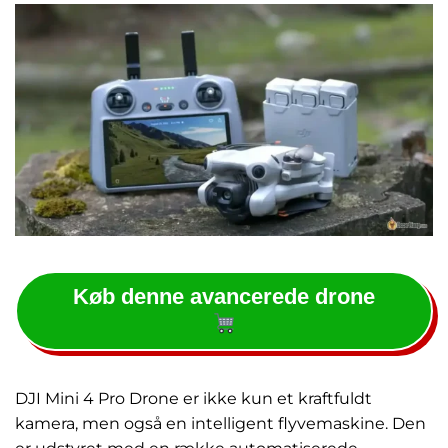
Køb denne avancerede drone
DJI Mini 4 Pro Drone er ikke kun et kraftfuldt
kamera, men også en intelligent flyvemaskine. Den