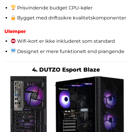
Prisvindende budget CPU-køler
Bygget med driftssikre kvalitetskomponenter
Ulemper
Wifi-kort er ikke inkluderet som standard
Designet er mere funktionelt end prangende
4. DUTZO Esport Blaze