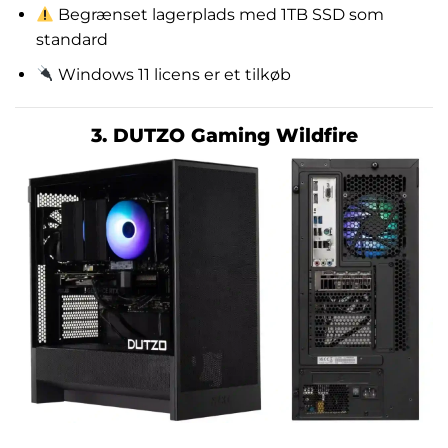
Begrænset lagerplads med 1TB SSD som
standard
Windows 11 licens er et tilkøb
3. DUTZO Gaming Wildfire