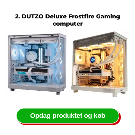
2. DUTZO Deluxe Frostfire Gaming
computer
Opdag produktet og køb