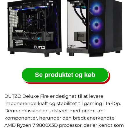
Se produktet og køb
DUTZO Deluxe Fire er designet til at levere
imponerende kraft og stabilitet til gaming i 1440p.
Denne maskine er udstyret med premium-
komponenter, herunder den bredt anerkendte
AMD Ryzen 7 9800X3D processor, der er kendt som