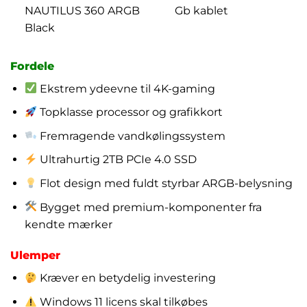
NAUTILUS 360 ARGB
Gb kablet
Black
Fordele
Ekstrem ydeevne til 4K-gaming
Topklasse processor og grafikkort
Fremragende vandkølingssystem
Ultrahurtig 2TB PCIe 4.0 SSD
Flot design med fuldt styrbar ARGB-belysning
Bygget med premium-komponenter fra
kendte mærker
Ulemper
Kræver en betydelig investering
Windows 11 licens skal tilkøbes