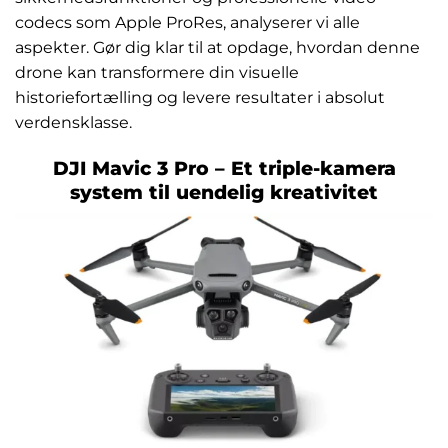
codecs som Apple ProRes, analyserer vi alle
aspekter. Gør dig klar til at opdage, hvordan denne
drone kan transformere din visuelle
historiefortælling og levere resultater i absolut
verdensklasse.
DJI Mavic 3 Pro – Et triple-kamera
system til uendelig kreativitet