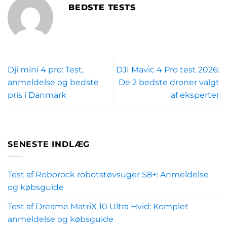
BEDSTE TESTS
Dji mini 4 pro: Test,
DJI Mavic 4 Pro test 2026:
anmeldelse og bedste
De 2 bedste droner valgt
pris i Danmark
af eksperter
SENESTE INDLÆG
Test af Roborock robotstøvsuger S8+: Anmeldelse
og købsguide
Test af Dreame MatriX 10 Ultra Hvid: Komplet
anmeldelse og købsguide