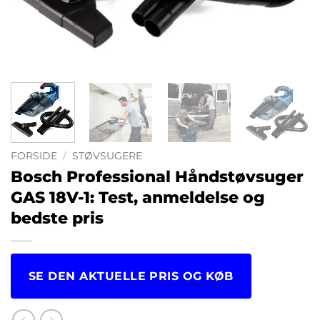
FORSIDE
/
STØVSUGERE
Bosch Professional Håndstøvsuger
GAS 18V-1: Test, anmeldelse og
bedste pris
SE DEN AKTUELLE PRIS OG KØB