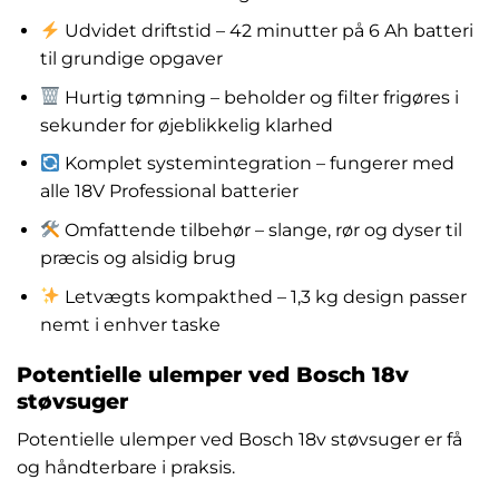
Udvidet driftstid – 42 minutter på 6 Ah batteri
til grundige opgaver
Hurtig tømning – beholder og filter frigøres i
sekunder for øjeblikkelig klarhed
Komplet systemintegration – fungerer med
alle 18V Professional batterier
Omfattende tilbehør – slange, rør og dyser til
præcis og alsidig brug
Letvægts kompakthed – 1,3 kg design passer
nemt i enhver taske
Potentielle ulemper ved Bosch 18v
støvsuger
Potentielle ulemper ved Bosch 18v støvsuger er få
og håndterbare i praksis.