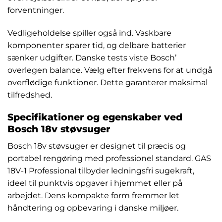
forventninger.
Vedligeholdelse spiller også ind. Vaskbare
komponenter sparer tid, og delbare batterier
sænker udgifter. Danske tests viste Bosch’
overlegen balance. Vælg efter frekvens for at undgå
overflødige funktioner. Dette garanterer maksimal
tilfredshed.
Specifikationer og egenskaber ved
Bosch 18v støvsuger
Bosch 18v støvsuger er designet til præcis og
portabel rengøring med professionel standard. GAS
18V-1 Professional tilbyder ledningsfri sugekraft,
ideel til punktvis opgaver i hjemmet eller på
arbejdet. Dens kompakte form fremmer let
håndtering og opbevaring i danske miljøer.