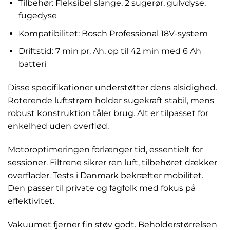
Tilbehør: Fleksibel slange, 2 sugerør, gulvdyse,
fugedyse
Kompatibilitet: Bosch Professional 18V-system
Driftstid: 7 min pr. Ah, op til 42 min med 6 Ah
batteri
Disse specifikationer understøtter dens alsidighed.
Roterende luftstrøm holder sugekraft stabil, mens
robust konstruktion tåler brug. Alt er tilpasset for
enkelhed uden overflød.
Motoroptimeringen forlænger tid, essentielt for
sessioner. Filtrene sikrer ren luft, tilbehøret dækker
overflader. Tests i Danmark bekræfter mobilitet.
Den passer til private og fagfolk med fokus på
effektivitet.
Vakuumet fjerner fin støv godt. Beholderstørrelsen