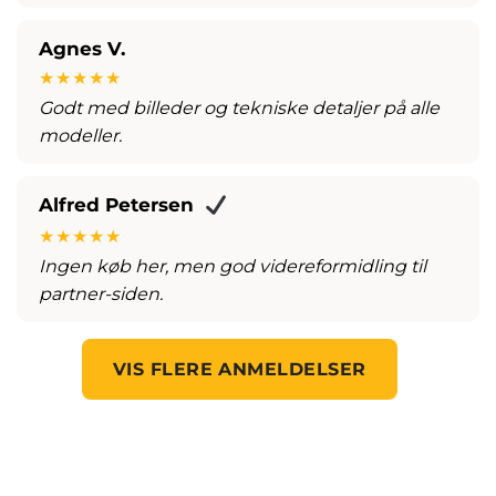
Agnes V.
★★★★★
Godt med billeder og tekniske detaljer på alle
modeller.
Alfred Petersen
★★★★★
Ingen køb her, men god videreformidling til
partner-siden.
VIS FLERE ANMELDELSER