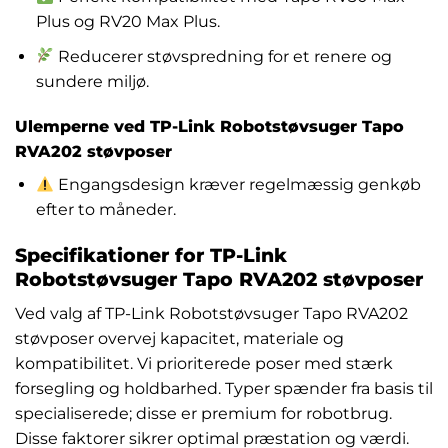
Plus og RV20 Max Plus.
Reducerer støvspredning for et renere og
sundere miljø.
Ulemperne ved TP-Link Robotstøvsuger Tapo
RVA202 støvposer
Engangsdesign kræver regelmæssig genkøb
efter to måneder.
Specifikationer for TP-Link
Robotstøvsuger Tapo RVA202 støvposer
Ved valg af TP-Link Robotstøvsuger Tapo RVA202
støvposer overvej kapacitet, materiale og
kompatibilitet. Vi prioriterede poser med stærk
forsegling og holdbarhed. Typer spænder fra basis til
specialiserede; disse er premium for robotbrug.
Disse faktorer sikrer optimal præstation og værdi.