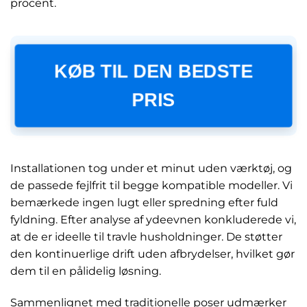
procent.
KØB TIL DEN BEDSTE
PRIS
Installationen tog under et minut uden værktøj, og
de passede fejlfrit til begge kompatible modeller. Vi
bemærkede ingen lugt eller spredning efter fuld
fyldning. Efter analyse af ydeevnen konkluderede vi,
at de er ideelle til travle husholdninger. De støtter
den kontinuerlige drift uden afbrydelser, hvilket gør
dem til en pålidelig løsning.
Sammenlignet med traditionelle poser udmærker