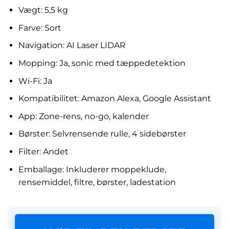
Vægt: 5,5 kg
Farve: Sort
Navigation: AI Laser LIDAR
Mopping: Ja, sonic med tæppedetektion
Wi-Fi: Ja
Kompatibilitet: Amazon Alexa, Google Assistant
App: Zone-rens, no-go, kalender
Børster: Selvrensende rulle, 4 sidebørster
Filter: Andet
Emballage: Inkluderer moppeklude,
rensemiddel, filtre, børster, ladestation