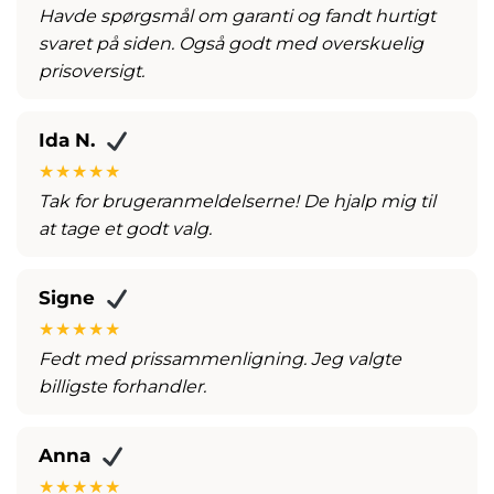
Havde spørgsmål om garanti og fandt hurtigt
svaret på siden. Også godt med overskuelig
prisoversigt.
Ida N.
★★★★★
Tak for brugeranmeldelserne! De hjalp mig til
at tage et godt valg.
Signe
★★★★★
Fedt med prissammenligning. Jeg valgte
billigste forhandler.
Anna
★★★★★