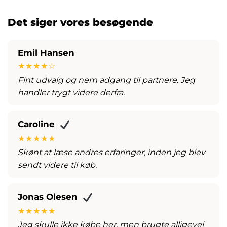
Det siger vores besøgende
Emil Hansen
★★★★☆
Fint udvalg og nem adgang til partnere. Jeg
handler trygt videre derfra.
Caroline
★★★★★
Skønt at læse andres erfaringer, inden jeg blev
sendt videre til køb.
Jonas Olesen
★★★★★
Jeg skulle ikke købe her, men brugte alligevel