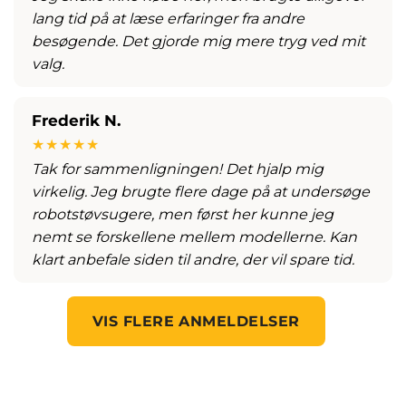
lang tid på at læse erfaringer fra andre
besøgende. Det gjorde mig mere tryg ved mit
valg.
Frederik N.
★★★★★
Tak for sammenligningen! Det hjalp mig
virkelig. Jeg brugte flere dage på at undersøge
robotstøvsugere, men først her kunne jeg
nemt se forskellene mellem modellerne. Kan
klart anbefale siden til andre, der vil spare tid.
VIS FLERE ANMELDELSER