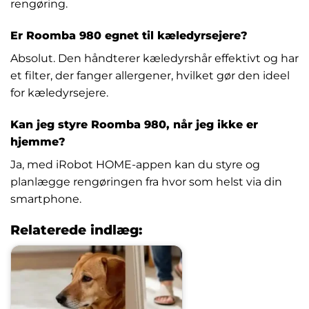
rengøring.
Er Roomba 980 egnet til kæledyrsejere?
Absolut. Den håndterer kæledyrshår effektivt og har
et filter, der fanger allergener, hvilket gør den ideel
for kæledyrsejere.
Kan jeg styre Roomba 980, når jeg ikke er
hjemme?
Ja, med iRobot HOME-appen kan du styre og
planlægge rengøringen fra hvor som helst via din
smartphone.
Relaterede indlæg: