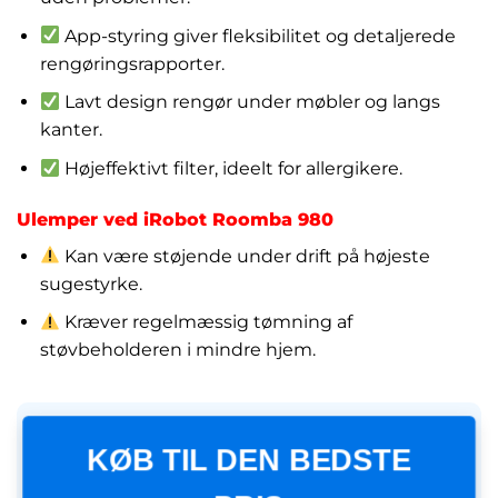
App-styring giver fleksibilitet og detaljerede
rengøringsrapporter.
Lavt design rengør under møbler og langs
kanter.
Højeffektivt filter, ideelt for allergikere.
Ulemper ved iRobot Roomba 980
Kan være støjende under drift på højeste
sugestyrke.
Kræver regelmæssig tømning af
støvbeholderen i mindre hjem.
KØB TIL DEN BEDSTE