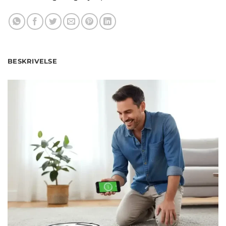
BESKRIVELSE