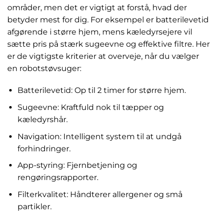
områder, men det er vigtigt at forstå, hvad der
betyder mest for dig. For eksempel er batterilevetid
afgørende i større hjem, mens kæledyrsejere vil
sætte pris på stærk sugeevne og effektive filtre. Her
er de vigtigste kriterier at overveje, når du vælger
en robotstøvsuger:
Batterilevetid: Op til 2 timer for større hjem.
Sugeevne: Kraftfuld nok til tæpper og
kæledyrshår.
Navigation: Intelligent system til at undgå
forhindringer.
App-styring: Fjernbetjening og
rengøringsrapporter.
Filterkvalitet: Håndterer allergener og små
partikler.