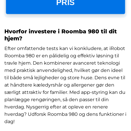
PRIS
Hvorfor investere i Roomba 980 til dit
hjem?
Efter omfattende tests kan vi konkludere, at iRobot
Roomba 980 er en pålidelig og effektiv løsning til
travle hjem. Den kombinerer avanceret teknologi
med praktisk anvendelighed, hvilket gør den ideel
til både små lejligheder og store huse. Dens evne til
at håndtere kæledyrshår og allergener gør den
særligt attraktiv for familier. Med app-styring kan du
planlægge rengøringen, så den passer til din
hverdag. Nysgerrig efter at opleve en renere
hverdag? Udforsk Roomba 980 og dens funktioner i
dag!