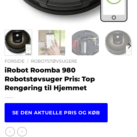
FORSIDE
/
ROBOTSTØVSUGERE
iRobot Roomba 980
Robotstøvsuger Pris: Top
Rengøring til Hjemmet
SE DEN AKTUELLE PRIS OG KØB