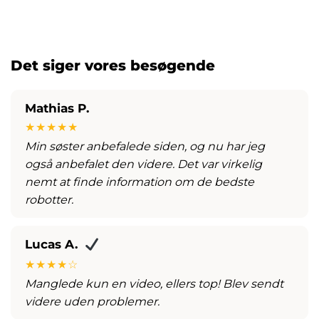
Det siger vores besøgende
Mathias P.
★★★★★
Min søster anbefalede siden, og nu har jeg
også anbefalet den videre. Det var virkelig
nemt at finde information om de bedste
robotter.
Lucas A.
★★★★☆
Manglede kun en video, ellers top! Blev sendt
videre uden problemer.