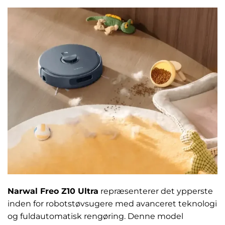
Narwal Freo Z10 Ultra
repræsenterer det ypperste
inden for robotstøvsugere med avanceret teknologi
og fuldautomatisk rengøring. Denne model