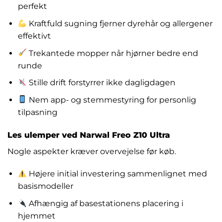
perfekt
Kraftfuld sugning fjerner dyrehår og allergener
effektivt
Trekantede mopper når hjørner bedre end
runde
Stille drift forstyrrer ikke dagligdagen
Nem app- og stemmestyring for personlig
tilpasning
Les ulemper ved Narwal Freo Z10 Ultra
Nogle aspekter kræver overvejelse før køb.
Højere initial investering sammenlignet med
basismodeller
Afhængig af basestationens placering i
hjemmet