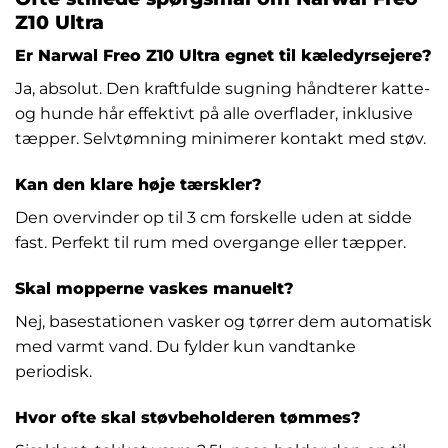
Z10 Ultra
Er Narwal Freo Z10 Ultra egnet til kæledyrsejere?
Ja, absolut. Den kraftfulde sugning håndterer katte-
og hunde hår effektivt på alle overflader, inklusive
tæpper. Selvtømning minimerer kontakt med støv.
Kan den klare høje tærskler?
Den overvinder op til 3 cm forskelle uden at sidde
fast. Perfekt til rum med overgange eller tæpper.
Skal mopperne vaskes manuelt?
Nej, basestationen vasker og tørrer dem automatisk
med varmt vand. Du fylder kun vandtanke
periodisk.
Hvor ofte skal støvbeholderen tømmes?