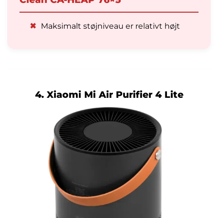
✖
Maksimalt støjniveau er relativt højt
4. Xiaomi Mi Air Purifier 4 Lite