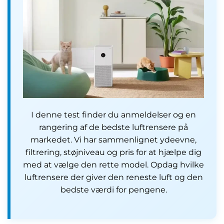
I denne test finder du anmeldelser og en
rangering af de bedste luftrensere på
markedet. Vi har sammenlignet ydeevne,
filtrering, støjniveau og pris for at hjælpe dig
med at vælge den rette model. Opdag hvilke
luftrensere der giver den reneste luft og den
bedste værdi for pengene.