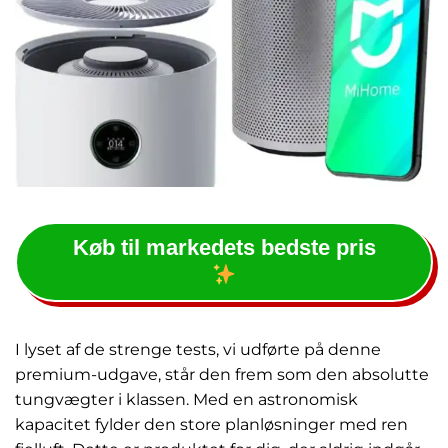
Køb til markedets bedste pris
I lyset af de strenge tests, vi udførte på denne
premium-udgave, står den frem som den absolutte
tungvægter i klassen. Med en astronomisk
kapacitet fylder den store planløsninger med ren