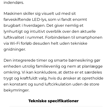
indendørs.
Maskinen skiller sig visuelt ud med sit
farveskiftende LED-lys, som vi fandt enormt
brugbart i hverdagen. Det giver nemlig et
lynhurtigt og intuitivt overblik over den aktuelle
luftkvalitet i rummet. Forbindelsen til smartphonen
via Wi-Fi forløb desuden helt uden tekniske
gnidninger.
Den integrerede timer og smarte børnesikring gør
enheden utrolig familievenlig og nem at planlægge
omkring. Vi kan konkludere, at dette er et særdeles
trygt og kraftfuldt valg, hvis du ønsker at opretholde
en konstant og sund luftcirkulation uden de store
bekymringer.
Tekniske specifikationer