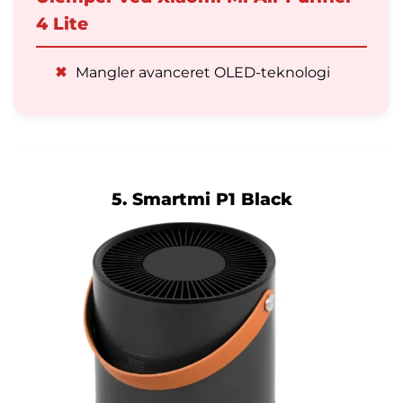
4 Lite
✖
Mangler avanceret OLED-teknologi
5. Smartmi P1 Black