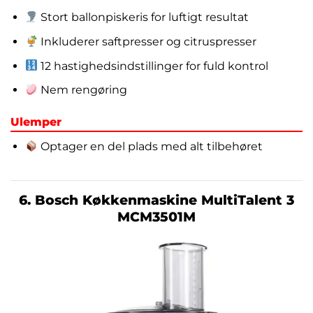
Stort ballonpiskeris for luftigt resultat
Inkluderer saftpresser og citruspresser
12 hastighedsindstillinger for fuld kontrol
Nem rengøring
Ulemper
Optager en del plads med alt tilbehøret
6. Bosch Køkkenmaskine MultiTalent 3
MCM3501M