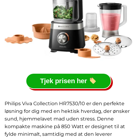
Tjek prisen her
Philips Viva Collection HR7530/10 er den perfekte
løsning for dig med en hektisk hverdag, der ønsker
sund, hjemmelavet mad uden stress. Denne
kompakte maskine på 850 Watt er designet til at
fylde minimalt, samtidig med at den leverer