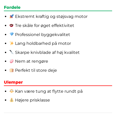
Fordele
Ekstremt kraftig og støjsvag motor
Tre skåle for øget effektivitet
Professionel byggekvalitet
Lang holdbarhed på motor
Skarpe knivblade af høj kvalitet
Nem at rengøre
Perfekt til store deje
Ulemper
Kan være tung at flytte rundt på
Højere prisklasse