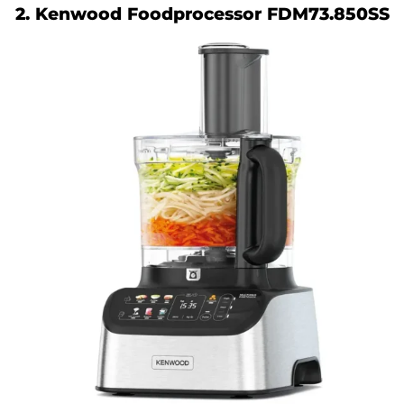
2. Kenwood Foodprocessor FDM73.850SS