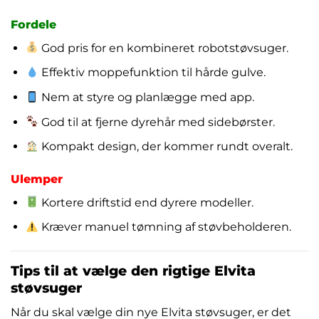
Fordele
God pris for en kombineret robotstøvsuger.
Effektiv moppefunktion til hårde gulve.
Nem at styre og planlægge med app.
God til at fjerne dyrehår med sidebørster.
Kompakt design, der kommer rundt overalt.
Ulemper
Kortere driftstid end dyrere modeller.
Kræver manuel tømning af støvbeholderen.
Tips til at vælge den rigtige Elvita
støvsuger
Når du skal vælge din nye Elvita støvsuger, er det