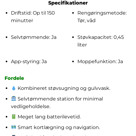
Specifikationer
Driftstid: Op til 150
Rengøringsmetode:
minutter
Tør, våd
Selvtømmende: Ja
Støvkapacitet: 0,45
liter
App-styring: Ja
Moppefunktion: Ja
Fordele
Kombineret støvsugning og gulvvask.
Selvtømmende station for minimal
vedligeholdelse.
Meget lang batterilevetid.
Smart kortlægning og navigation.