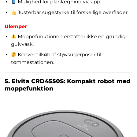
Mulighed for planlægning via app.
Justerbar sugestyrke til forskellige overflader.
Ulemper
Moppefunktionen erstatter ikke en grundig
gulvvask.
Kræver tilkøb af støvsugerposer til
tømmestationen.
5. Elvita CRD4550S: Kompakt robot med
moppefunktion