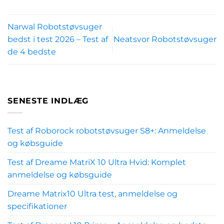
Narwal Robotstøvsuger
bedst i test 2026 – Test af
Neatsvor Robotstøvsuger
de 4 bedste
SENESTE INDLÆG
Test af Roborock robotstøvsuger S8+: Anmeldelse
og købsguide
Test af Dreame MatriX 10 Ultra Hvid: Komplet
anmeldelse og købsguide
Dreame Matrix10 Ultra test, anmeldelse og
specifikationer