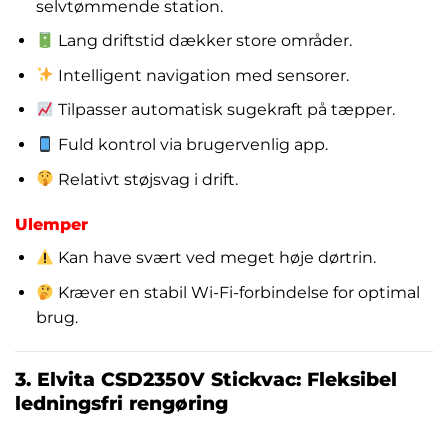
selvtømmende station.
Lang driftstid dækker store områder.
Intelligent navigation med sensorer.
Tilpasser automatisk sugekraft på tæpper.
Fuld kontrol via brugervenlig app.
Relativt støjsvag i drift.
Ulemper
Kan have svært ved meget høje dørtrin.
Kræver en stabil Wi-Fi-forbindelse for optimal
brug.
3. Elvita CSD2350V Stickvac: Fleksibel
ledningsfri rengøring