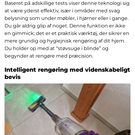
Baseret på adskillige tests viser denne teknologi sig
at være yderst effektiv, især i områder med svag
belysning som under møbler, i hjørner eller i gange.
Du går aldrig glip af noget. Denne funktion er ikke
en gimmick; det er et praktisk værktøj, der sikrer en
mere grundig og hygiejnisk rengøring af dit hjem.
Du holder op med at “støvsuge i blinde” og
begynder at rengøre med præcision.
Intelligent rengøring med videnskabeligt
bevis