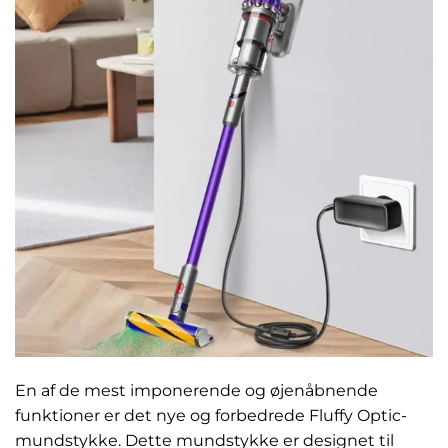
En af de mest imponerende og øjenåbnende
funktioner er det nye og forbedrede Fluffy Optic-
mundstykke. Dette mundstykke er designet til