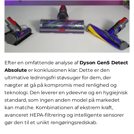
Efter en omfattende analyse af
Dyson Gen5 Detect
Absolute
er konklusionen klar: Dette er den
ultimative ledningsfri støvsuger for dem, der
nægter at gå på kompromis med renlighed og
teknologi. Den leverer en ydeevne og en hygiejnisk
standard, som ingen anden model på markedet
kan matche. Kombinationen af ekstrem kraft,
avanceret HEPA-filtrering og intelligente sensorer
gør den til et unikt rengøringsredskab.