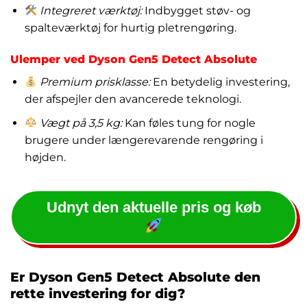
Integreret værktøj:
Indbygget støv- og
spalteværktøj for hurtig pletrengøring.
Ulemper ved Dyson Gen5 Detect Absolute
Premium prisklasse:
En betydelig investering,
der afspejler den avancerede teknologi.
Vægt på 3,5 kg:
Kan føles tung for nogle
brugere under længerevarende rengøring i
højden.
Udnyt den aktuelle pris og køb
Er Dyson Gen5 Detect Absolute den
rette investering for dig?