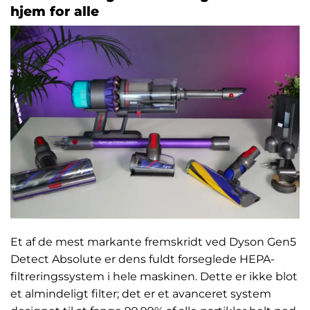
hjem for alle
Et af de mest markante fremskridt ved Dyson Gen5
Detect Absolute er dens fuldt forseglede HEPA-
filtreringssystem i hele maskinen. Dette er ikke blot
et almindeligt filter; det er et avanceret system