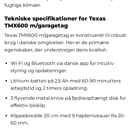
fugtige klimaer.
Tekniske specifikationer for Texas
TMX600 m/garagetag
Texas TMX600 m/garagetag er konstrueret til robust
brug i danske omgivelser. Her er de primære
egenskaber, der understreger dens kvalitet.
Wi-Fi og Bluetooth via dansk app for intuitiv
styring og opdateringer.
Lithium-batteri på 2,5 Ah med 60-90 minutters
arbejdstid og 2 timers opladning.
3 flyvende metal knive på fjedreophængt disk for
effektiv bioklip.
Klippebredde 20 cm med 9 højdeniveauer fra 20-
60 mm.