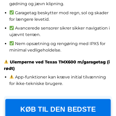
gødning og jævn klipning.
Garagetag beskytter mod regn, sol og skader
for længere levetid.
Avancerede sensorer sikrer sikker navigation i
ujævnt terræn.
Nem opsætning og rengøring med IPX5 for
minimal vedligeholdelse.
Ulemperne ved Texas TMX600 m/garagetag (i
rødt)
App-funktioner kan kræve initial tilvænning
for ikke-tekniske brugere.
KØB TIL DEN BEDSTE