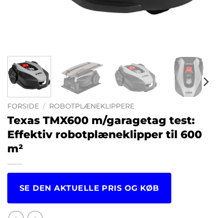
FORSIDE
/
ROBOTPLÆNEKLIPPERE
Texas TMX600 m/garagetag test:
Effektiv robotplæneklipper til 600
m²
SE DEN AKTUELLE PRIS OG KØB