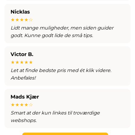
Nicklas
★★★★☆
Lidt mange muligheder, men siden guider
godt. Kunne godt lide de små tips.
Victor B.
★★★★★
Let at finde bedste pris med ét klik videre.
Anbefales!
Mads Kjær
★★★★☆
Smart at der kun linkes til troværdige
webshops.