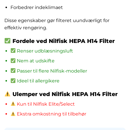
Forbedrer indeklimaet
Disse egenskaber gør filteret uundværligt for
effektiv rengøring.
Fordele ved Nilfisk HEPA H14 Filter
Renser udblæsningsluft
Nem at udskifte
Passer til flere Nilfisk-modeller
Ideel til allergikere
Ulemper ved Nilfisk HEPA H14 Filter
Kun til Nilfisk Elite/Select
Ekstra omkostning til tilbehør