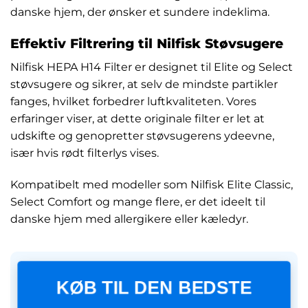
danske hjem, der ønsker et sundere indeklima.
Effektiv Filtrering til Nilfisk Støvsugere
Nilfisk HEPA H14 Filter er designet til Elite og Select
støvsugere og sikrer, at selv de mindste partikler
fanges, hvilket forbedrer luftkvaliteten. Vores
erfaringer viser, at dette originale filter er let at
udskifte og genopretter støvsugerens ydeevne,
især hvis rødt filterlys vises.
Kompatibelt med modeller som Nilfisk Elite Classic,
Select Comfort og mange flere, er det ideelt til
danske hjem med allergikere eller kæledyr.
KØB TIL DEN BEDSTE