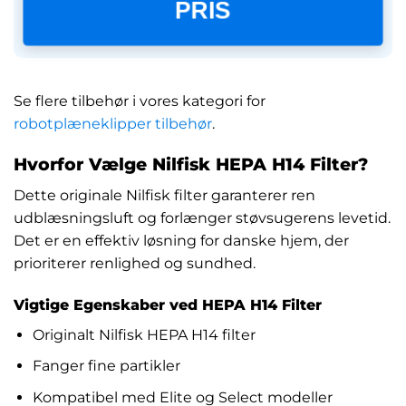
PRIS
Se flere tilbehør i vores kategori for
robotplæneklipper tilbehør
.
Hvorfor Vælge Nilfisk HEPA H14 Filter?
Dette originale Nilfisk filter garanterer ren
udblæsningsluft og forlænger støvsugerens levetid.
Det er en effektiv løsning for danske hjem, der
prioriterer renlighed og sundhed.
Vigtige Egenskaber ved HEPA H14 Filter
Originalt Nilfisk HEPA H14 filter
Fanger fine partikler
Kompatibel med Elite og Select modeller