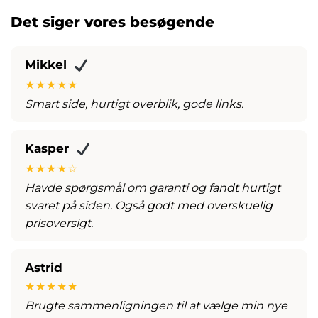
Det siger vores besøgende
Mikkel
★★★★★
Smart side, hurtigt overblik, gode links.
Kasper
★★★★☆
Havde spørgsmål om garanti og fandt hurtigt
svaret på siden. Også godt med overskuelig
prisoversigt.
Astrid
★★★★★
Brugte sammenligningen til at vælge min nye