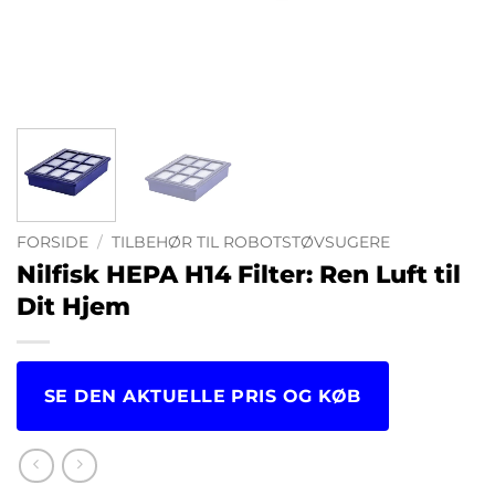
FORSIDE
/
TILBEHØR TIL ROBOTSTØVSUGERE
Nilfisk HEPA H14 Filter: Ren Luft til
Dit Hjem
SE DEN AKTUELLE PRIS OG KØB