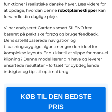
funktioner i realistiske danske haver. Læs videre for
at opdage, hvordan denne
robotplæneklipper
kan
forvandle din daglige pleje.
Vi har analyseret Gardena smart SILENO free
baseret på praktiske forsøg og brugerfeedback.
Dens satellitbaserede navigation og
tilpasningsdygtige algoritmer gør den ideel for
komplekse layouts. Er du klar til at slippe for manuel
klipning? Denne model lærer din have og leverer
ensartede resultater – fortsæt for dybdegående
indsigter og tips til optimal brug!
KØB TIL DEN BEDSTE
PRIS