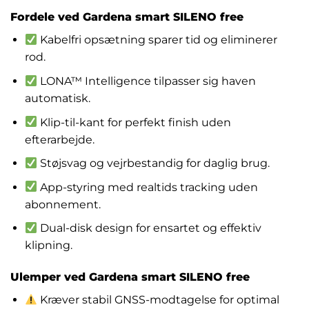
Fordele ved Gardena smart SILENO free
Kabelfri opsætning sparer tid og eliminerer
rod.
LONA™ Intelligence tilpasser sig haven
automatisk.
Klip-til-kant for perfekt finish uden
efterarbejde.
Støjsvag og vejrbestandig for daglig brug.
App-styring med realtids tracking uden
abonnement.
Dual-disk design for ensartet og effektiv
klipning.
Ulemper ved Gardena smart SILENO free
Kræver stabil GNSS-modtagelse for optimal