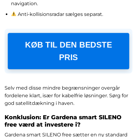
navigation.
Anti-kollisionsradar sælges separat.
KØB TIL DEN BEDSTE
PRIS
Selv med disse mindre begrænsninger overgår
fordelene klart, især for kabelfrie løsninger. Sørg for
god satellitdækning i haven.
Konklusion: Er Gardena smart SILENO
free værd at investere i?
Gardena smart SILENO free sætter en ny standard