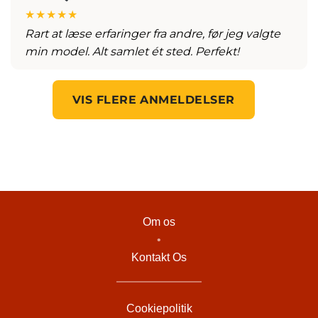
★★★★★
Rart at læse erfaringer fra andre, før jeg valgte
min model. Alt samlet ét sted. Perfekt!
VIS FLERE ANMELDELSER
Om os
•
Kontakt Os
Cookiepolitik