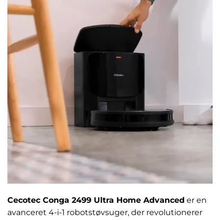
Cecotec Conga 2499 Ultra Home Advanced
er en
avanceret 4-i-1 robotstøvsuger, der revolutionerer