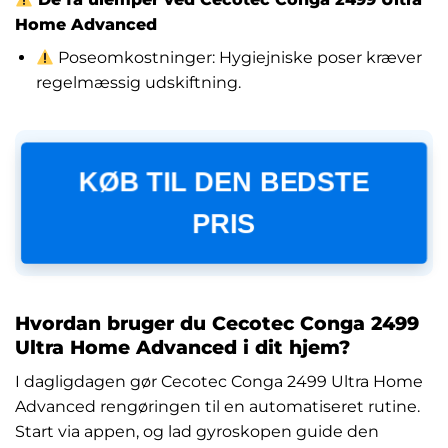
Home Advanced
Poseomkostninger: Hygiejniske poser kræver
regelmæssig udskiftning.
KØB TIL DEN BEDSTE
PRIS
Hvordan bruger du Cecotec Conga 2499
Ultra Home Advanced i dit hjem?
I dagligdagen gør Cecotec Conga 2499 Ultra Home
Advanced rengøringen til en automatiseret rutine.
Start via appen, og lad gyroskopen guide den