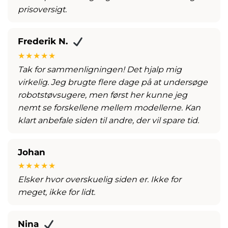
prisoversigt.
Frederik N.
★★★★★
Tak for sammenligningen! Det hjalp mig
virkelig. Jeg brugte flere dage på at undersøge
robotstøvsugere, men først her kunne jeg
nemt se forskellene mellem modellerne. Kan
klart anbefale siden til andre, der vil spare tid.
Johan
★★★★★
Elsker hvor overskuelig siden er. Ikke for
meget, ikke for lidt.
Nina