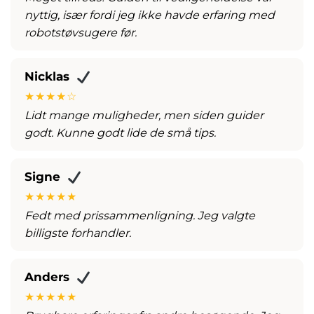
nyttig, især fordi jeg ikke havde erfaring med
robotstøvsugere før.
Nicklas
★★★★☆
Lidt mange muligheder, men siden guider
godt. Kunne godt lide de små tips.
Signe
★★★★★
Fedt med prissammenligning. Jeg valgte
billigste forhandler.
Anders
★★★★★