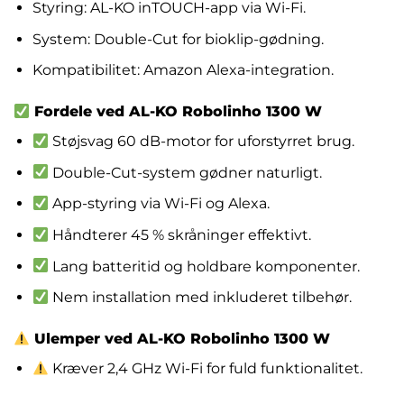
Styring: AL-KO inTOUCH-app via Wi-Fi.
System: Double-Cut for bioklip-gødning.
Kompatibilitet: Amazon Alexa-integration.
Fordele ved AL-KO Robolinho 1300 W
Støjsvag 60 dB-motor for uforstyrret brug.
Double-Cut-system gødner naturligt.
App-styring via Wi-Fi og Alexa.
Håndterer 45 % skråninger effektivt.
Lang batteritid og holdbare komponenter.
Nem installation med inkluderet tilbehør.
Ulemper ved AL-KO Robolinho 1300 W
Kræver 2,4 GHz Wi-Fi for fuld funktionalitet.