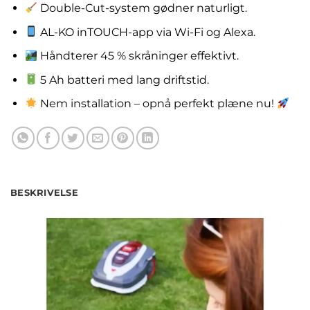
Double-Cut-system gødner naturligt.
AL-KO inTOUCH-app via Wi-Fi og Alexa.
Håndterer 45 % skråninger effektivt.
5 Ah batteri med lang driftstid.
Nem installation – opnå perfekt plæne nu!
BESKRIVELSE